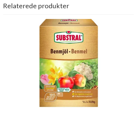
Relaterede produkter