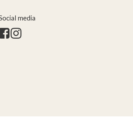
Social media