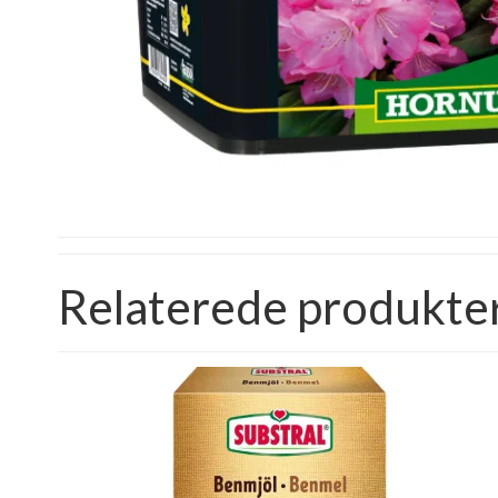
Relaterede produkte