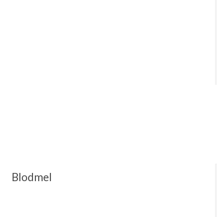
Blodmel