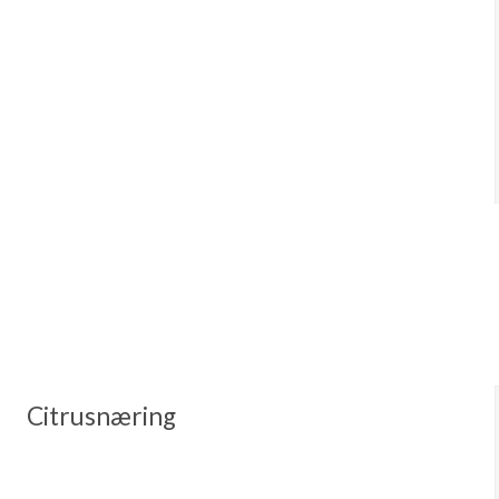
Citrusnæring