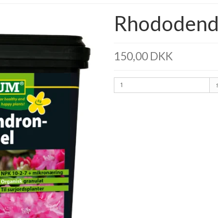
Rhododendro
150,00 DKK