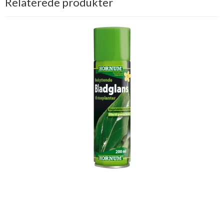
Relaterede produkter