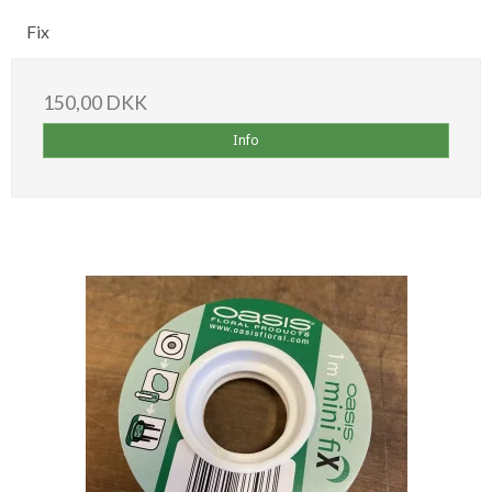
Fix
150,00 DKK
Info