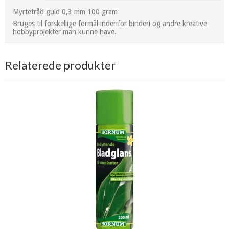
Myrtetråd guld 0,3 mm 100 gram
Bruges til forskellige formål indenfor binderi og andre kreative
hobbyprojekter man kunne have.
Relaterede produkter