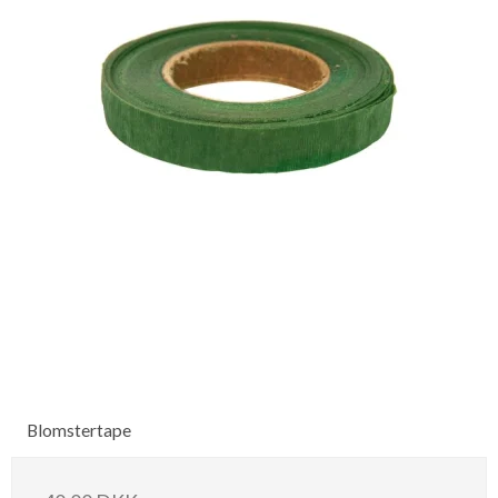
Blomstertape