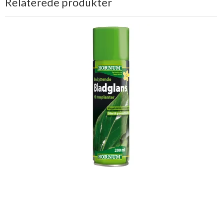
Relaterede produkter