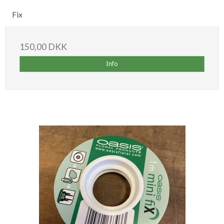
Fix
150,00 DKK
Info