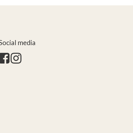
Social media