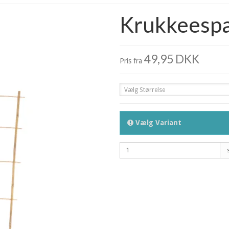
Krukkeespa
49,95 DKK
Pris fra
Vælg Størrelse
Vælg Variant