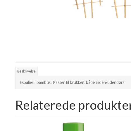
Beskrivelse
Espalier i bambus. Passer til krukker, både inden/udendørs
Relaterede produkte