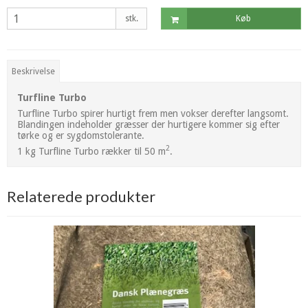
stk.
Køb
Beskrivelse
Turfline Turbo
Turfline Turbo spirer hurtigt frem men vokser derefter langsomt.
Blandingen indeholder græsser der hurtigere kommer sig efter
tørke og er sygdomstolerante.
2
1 kg Turfline Turbo rækker til 50 m
.
Relaterede produkter