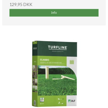
129,95 DKK
Info