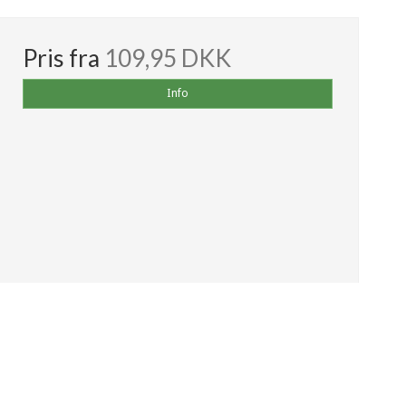
Pris fra
109,95 DKK
Info