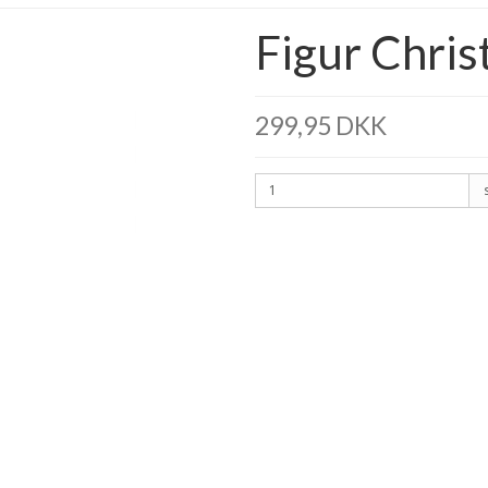
Figur Chris
299,95 DKK