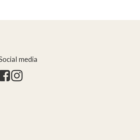
Social media