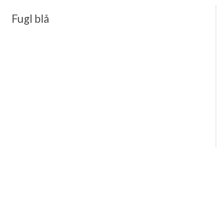
Fugl blå