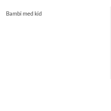
Bambi med kid