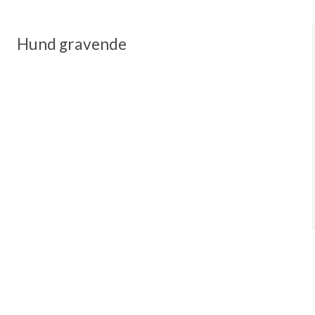
Hund gravende