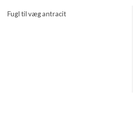
Fugl til væg antracit