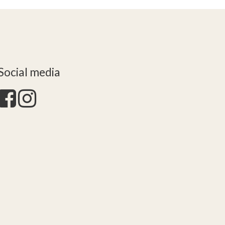
Social media