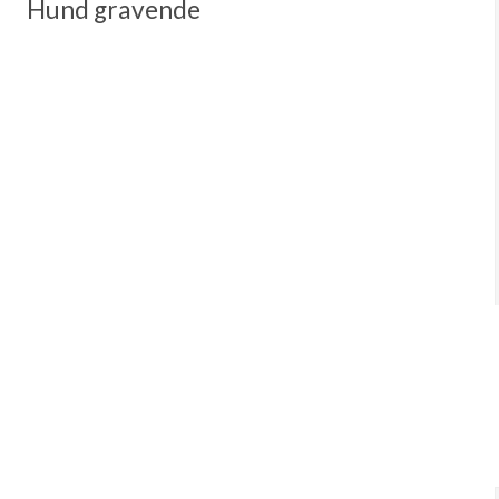
Hund gravende