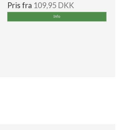
Pris fra
109,95 DKK
Info