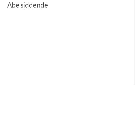
Abe siddende