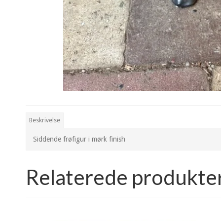
Beskrivelse
Siddende frøfigur i mørk finish
Relaterede produkte