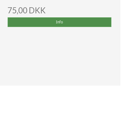
75,00 DKK
Info