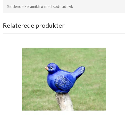
Siddende keramikfrø med sødt udtryk
Relaterede produkter