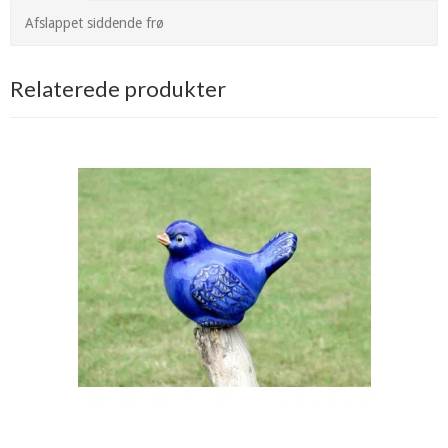
Afslappet siddende frø
Relaterede produkter