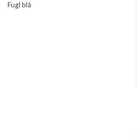
Fugl blå