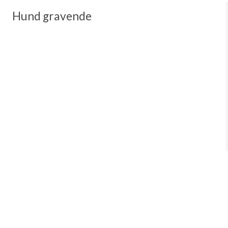
Hund gravende