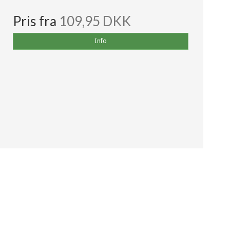
Pris fra
109,95 DKK
Info