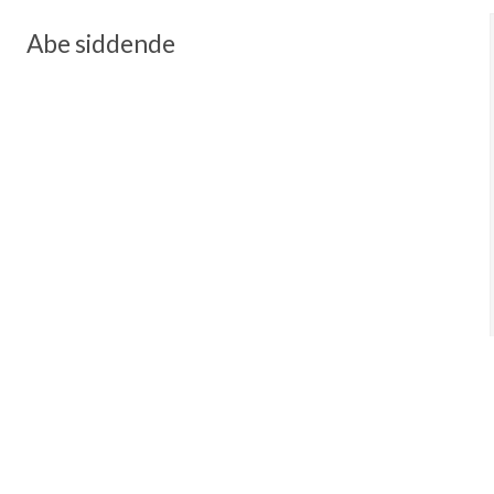
Abe siddende