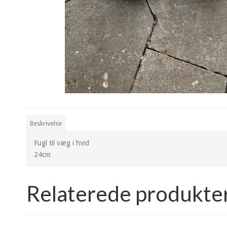
Beskrivelse
Fugl til væg i hvid
24cm
Relaterede produkte