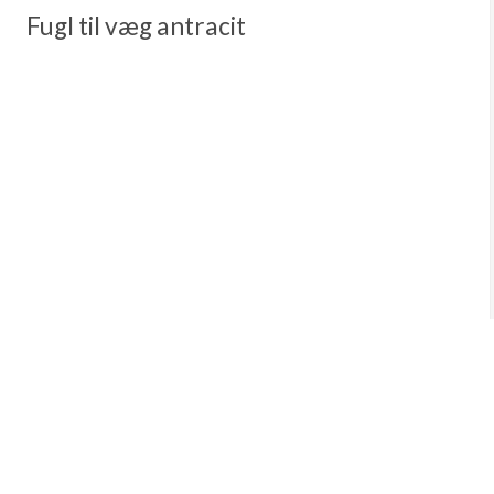
Fugl til væg antracit