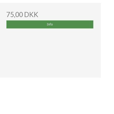
75,00 DKK
Info