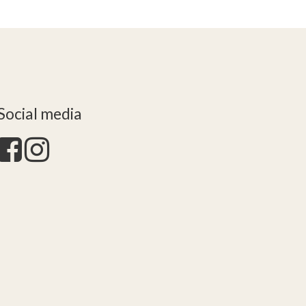
Social media