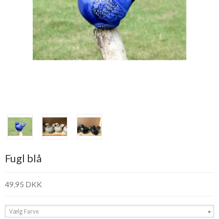
Fugl blå
49,95 DKK
Vælg Farve