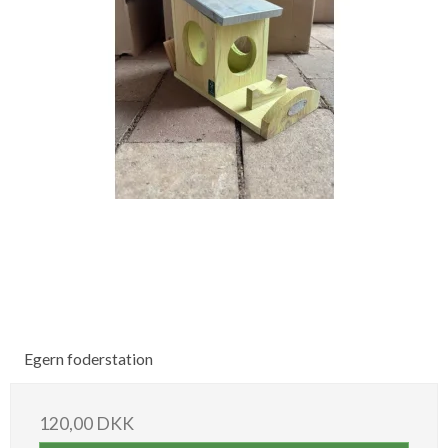
Egern foderstation
120,00 DKK