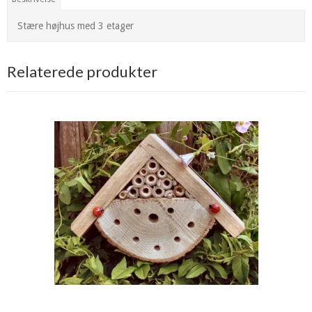
Stære højhus med 3 etager
Relaterede produkter