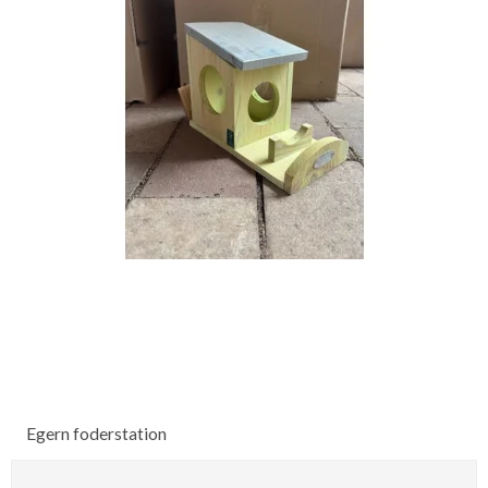
Egern foderstation