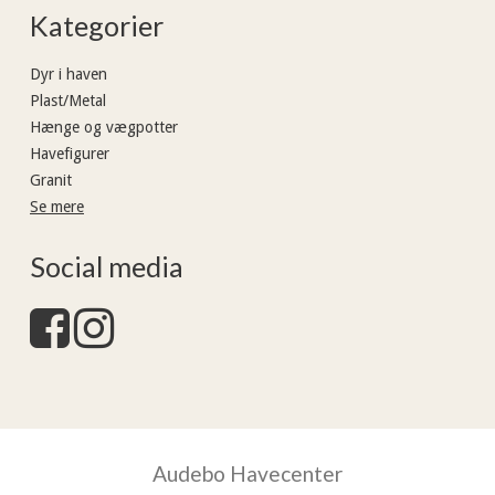
Kategorier
Dyr i haven
Plast/Metal
Hænge og vægpotter
Havefigurer
Granit
Se mere
Social media
Audebo Havecenter