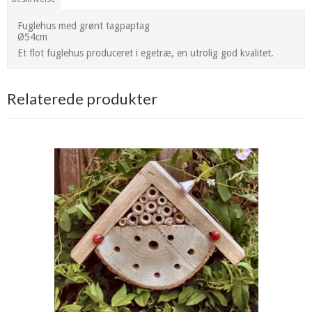
Fuglehus med grønt tagpaptag
Ø54cm
Et flot fuglehus produceret i egetræ, en utrolig god kvalitet.
Relaterede produkter